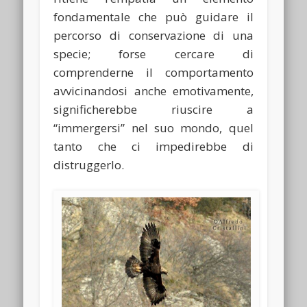
fondamentale che può guidare il
percorso di conservazione di una
specie; forse cercare di
comprenderne il comportamento
avvicinandosi anche emotivamente,
significherebbe riuscire a
“immergersi” nel suo mondo, quel
tanto che ci impedirebbe di
distruggerlo.