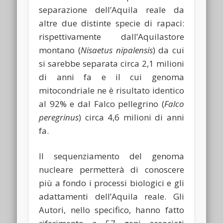
separazione dell’Aquila reale da
altre due distinte specie di rapaci:
rispettivamente dall’Aquilastore
montano (
Nisaetus nipalensis
) da cui
si sarebbe separata circa 2,1 milioni
di anni fa e il cui genoma
mitocondriale ne è risultato identico
al 92% e dal Falco pellegrino (
Falco
peregrinus
) circa 4,6 milioni di anni
fa.
Il sequenziamento del genoma
nucleare permetterà di conoscere
più a fondo i processi biologici e gli
adattamenti dell’Aquila reale. Gli
Autori, nello specifico, hanno fatto