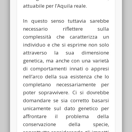
attuabile per l’Aquila reale.
In questo senso tuttavia sarebbe
necessario riflettere sulla
complessità che caratterizza un
individuo e che si esprime non solo
attraverso la sua dimensione
genetica, ma anche con una varietà
di comportamenti innati o appresi
nell’arco della sua esistenza che lo
completano necessariamente per
poter sopravvivere. Ci si dovrebbe
domandare se sia corretto basarsi
unicamente sul dato genetico per
affrontare il problema della
conservazione della specie,