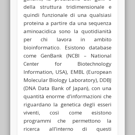
della struttura tridimensionale e
quindi funzionale di una qualsiasi
proteina a partire da una sequenza
aminoacidica sono la quotidianità
per chi lavora in ambito
bioinformatico. Esistono database
come GenBank (NCBI – National
Center for Biotechnology
Information, USA), EMBL (European
Molecular Biology Laboratory), DDBJ
(DNA Data Bank of Japan), con una
quantità enorme d’informazioni che
riguardano la genetica degli esseri
viventi, così come esistono
programmi che permettono la
ricerca all’interno di questi