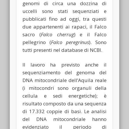
genomi di circa una dozzina di
uccelli sono stati sequenziati e
pubblicati fino ad oggi, tra questi
due appartenenti ai rapaci, il Falco
sacro (
Falco cherrug
) e il Falco
pellegrino (
Falco peregrinus
). Sono
tutti presenti nel database di NCBI.
Il lavoro ha previsto anche il
sequenziamento del genoma del
DNA mitocondriale dell’Aquila reale
(i mitocondri sono organuli della
cellula e sedi energetiche); è
risultato composto da una sequenza
di 17.332 coppie di basi. Le analisi
del DNA mitocondriale hanno
evidenziato il periodo di