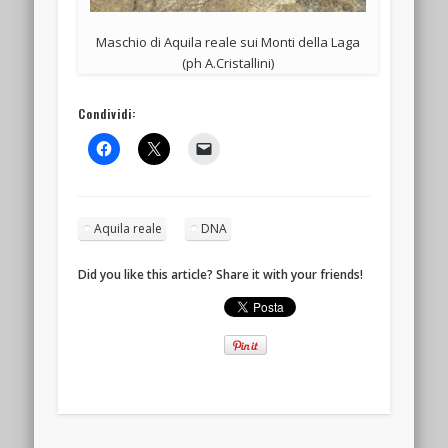
Maschio di Aquila reale sui Monti della Laga
(ph A.Cristallini)
Condividi:
Aquila reale
DNA
Did you like this article? Share it with your friends!