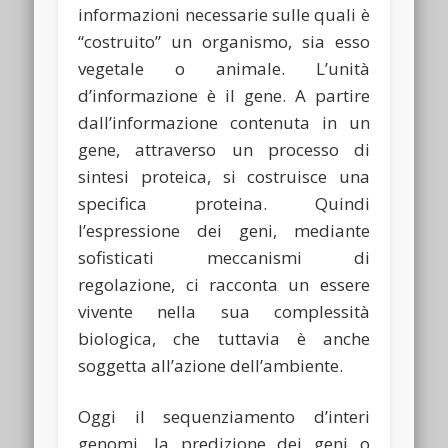
informazioni necessarie sulle quali è
“costruito” un organismo, sia esso
vegetale o animale. L’unità
d’informazione è il gene. A partire
dall’informazione contenuta in un
gene, attraverso un processo di
sintesi proteica, si costruisce una
specifica proteina. Quindi
l’espressione dei geni, mediante
sofisticati meccanismi di
regolazione, ci racconta un essere
vivente nella sua complessità
biologica, che tuttavia è anche
soggetta all’azione dell’ambiente.
Oggi il sequenziamento d’interi
genomi, la predizione dei geni o