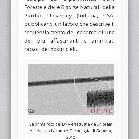
Foreste e delle Risorse Naturali della
Purdue University (Indiana, USA)
pubblicano un lavoro che descrive il
sequenziamento del genoma di uno
dei più affascinanti e ammirati
rapaci dei nostri cieli.
La prima foto del DNA effettuata da un team
dell’Istituto Italiano di Tecnologia di Genova,
2012