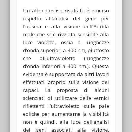
Un altro preciso risultato è emerso
rispetto all’analisi del gene per
l’opsina e alla visione dell’Aquila
reale che si è rivelata sensibile alla
luce violetta, ossia a lunghezze
d’onda superiori a 400 nm, piuttosto
che all’ultravioletto (lunghezze
d’onda inferiori a 400 nm.). Questa
evidenza è supportata da altri lavori
effettuati proprio sulla visione dei
rapaci. La proposta di alcuni
scienziati di utilizzare delle vernici
riflettenti l’ultravioletto sulle pale
eoliche per aumentarne la visibilità
non è quindi, alla luce dell’analisi
dei geni associati alla visione,