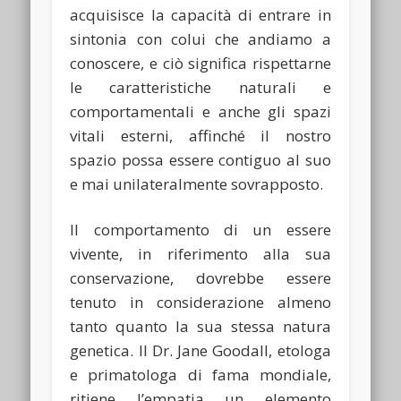
acquisisce la capacità di entrare in
sintonia con colui che andiamo a
conoscere, e ciò significa rispettarne
le caratteristiche naturali e
comportamentali e anche gli spazi
vitali esterni, affinché il nostro
spazio possa essere contiguo al suo
e mai unilateralmente sovrapposto.
Il comportamento di un essere
vivente, in riferimento alla sua
conservazione, dovrebbe essere
tenuto in considerazione almeno
tanto quanto la sua stessa natura
genetica. Il Dr. Jane Goodall, etologa
e primatologa di fama mondiale,
ritiene l’empatia un elemento