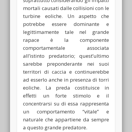
soprattutto considerando gli impatti
mortali causati dalle collisioni con le
turbine eoliche. Un aspetto che
potrebbe essere dominante e
legittimamente tale nel grande
rapace è la componente
comportamentale associata
all’istinto predatorio; quest’ultimo
sarebbe preponderante nei suoi
territori di caccia e continuerebbe
ad esserlo anche in presenza di torri
eoliche. La preda costituisce in
effetti un forte stimolo e il
concentrarsi su di essa rappresenta
un comportamento “vitale” e
naturale che appartiene da sempre
a questo grande predatore.