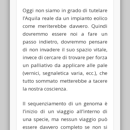
Oggi non siamo in grado di tutelare
l’Aquila reale da un impianto eolico
come meriterebbe davvero. Quindi
dovremmo essere noi a fare un
passo indietro, dovremmo pensare
di non invadere il suo spazio vitale,
invece di cercare di trovare per forza
un palliativo da applicare alle pale
(vernici, segnaletica varia, ecc.), che
tutto sommato metterebbe a tacere
la nostra coscienza.
Il sequenziamento di un genoma è
l’inizio di un viaggio all’interno di
una specie, ma nessun viaggio può
essere davvero completo se non si