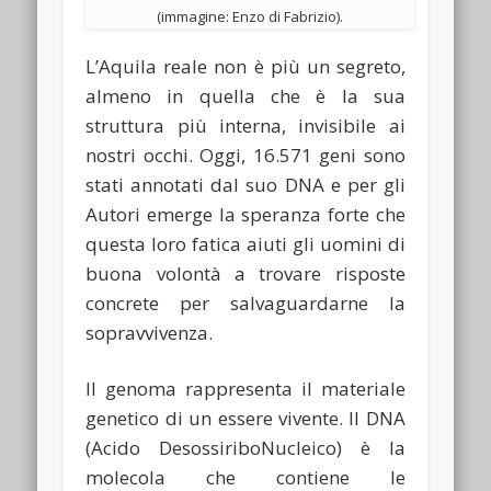
(immagine: Enzo di Fabrizio).
L’Aquila reale non è più un segreto,
almeno in quella che è la sua
struttura più interna, invisibile ai
nostri occhi. Oggi, 16.571 geni sono
stati annotati dal suo DNA e per gli
Autori emerge la speranza forte che
questa loro fatica aiuti gli uomini di
buona volontà a trovare risposte
concrete per salvaguardarne la
sopravvivenza.
Il genoma rappresenta il materiale
genetico di un essere vivente. Il DNA
(Acido DesossiriboNucleico) è la
molecola che contiene le