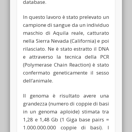
database.
In questo lavoro è stato prelevato un
campione di sangue da un individuo
maschio di Aquila reale, catturato
nella Sierra Nevada (California) e poi
rilasciato. Ne è stato estratto il DNA
e attraverso la tecnica della PCR
(Polymerase Chain Reaction) è stato
confermato geneticamente il sesso
dell’animale.
Il genoma è risultato avere una
grandezza (numero di coppie di basi
in un genoma aploide) stimata tra
1,28 e 1,48 Gb (1 Giga base pairs =
1.000.000.000 coppie di basi). I