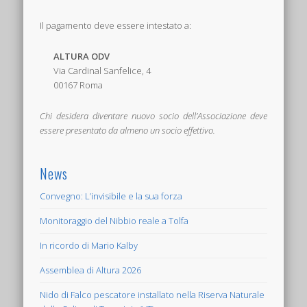
Il pagamento deve essere intestato a:
ALTURA ODV
Via Cardinal Sanfelice, 4
00167 Roma
Chi desidera diventare nuovo socio dell’Associazione deve
essere presentato da almeno un socio effettivo.
News
Convegno: L’invisibile e la sua forza
Monitoraggio del Nibbio reale a Tolfa
In ricordo di Mario Kalby
Assemblea di Altura 2026
Nido di Falco pescatore installato nella Riserva Naturale