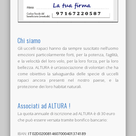
Chi siamo
Gli uccelli rapaci hanno da sempre suscitato nell’uomo
emozioni particolarmente forti, per la potenza, l’agilità,
e la velocità del loro volo, per la loro forza, per la loro
bellezza. ALTURA è un’associazione di volontari che ha
come obiettivo la salvaguardia delle specie di uccelli
rapaci ancora presenti nel nostro paese, e la
protezione dei loro habitat naturali.
Associati ad ALTURA !
La quota annuale di iscrizione ad ALTURA è di 30 euro
che può essere versata tramite bonifico bancario:
IBAN:
IT02D0200814607000401374189