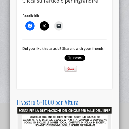
Clicca sull’articolo per ingrandire
Condividi:
Did you like this article? Share it with your friends!
Il vostro 5×1000 per Altura