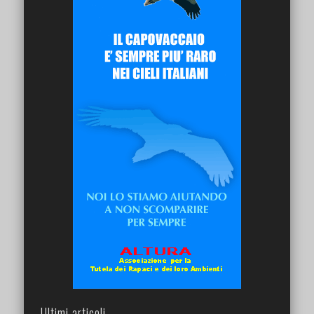
Ultimi articoli