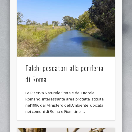
Falchi pescatori alla periferia
di Roma
La Riserva Naturale Statale del Litorale
Romano, interessante area protetta istituita
nel1996 dal Ministero dell’Ambiente, ubicata
nei comuni di Roma e Fiumicino …