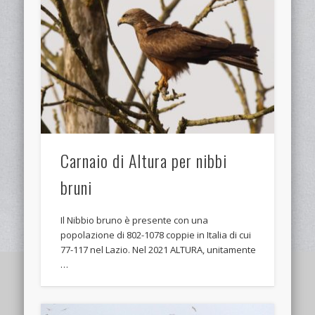
Carnaio di Altura per nibbi
bruni
Il Nibbio bruno è presente con una
popolazione di 802-1078 coppie in Italia di cui
77-117 nel Lazio. Nel 2021 ALTURA, unitamente
…