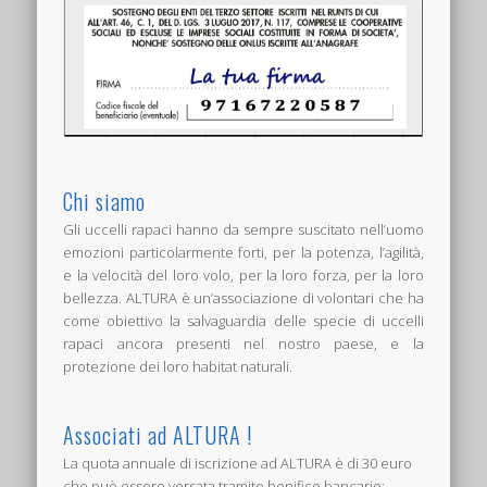
Chi siamo
Gli uccelli rapaci hanno da sempre suscitato nell’uomo
emozioni particolarmente forti, per la potenza, l’agilità,
e la velocità del loro volo, per la loro forza, per la loro
bellezza. ALTURA è un’associazione di volontari che ha
come obiettivo la salvaguardia delle specie di uccelli
rapaci ancora presenti nel nostro paese, e la
protezione dei loro habitat naturali.
Associati ad ALTURA !
La quota annuale di iscrizione ad ALTURA è di 30 euro
che può essere versata tramite bonifico bancario: