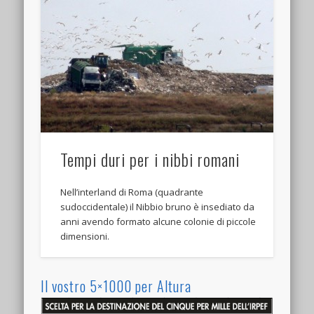
Tempi duri per i nibbi romani
Nell’interland di Roma (quadrante
sudoccidentale) il Nibbio bruno è insediato da
anni avendo formato alcune colonie di piccole
dimensioni.
Il vostro 5×1000 per Altura