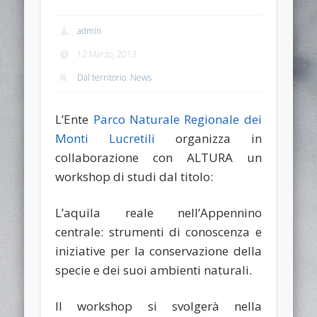
admin
12 Marzo, 2013
Dal territorio
,
News
L’Ente
Parco Naturale Regionale dei
Monti Lucretili
organizza in
collaborazione con ALTURA un
workshop di studi dal titolo:
L’aquila reale nell’Appennino
centrale: strumenti di conoscenza e
iniziative per la conservazione della
specie e dei suoi ambienti naturali.
Il workshop si svolgerà nella