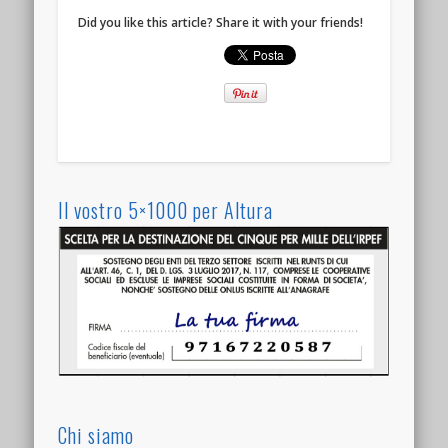
Did you like this article? Share it with your friends!
Il vostro 5×1000 per Altura
Chi siamo