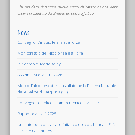
Chi desidera diventare nuovo socio dell’Associazione deve
essere presentato da almeno un socio effettivo.
News
Convegno: L’invisibile e la sua forza
Monitoraggio del Nibbio reale a Tolfa
In ricordo di Mario Kalby
Assemblea di Altura 2026
Nido di Falco pescatore installato nella Riserva Naturale
delle Saline di Tarquinia (VT)
Convegno pubblico: Piombo nemico invisibile
Rapporto attività 2025
Un aiuto per contrastare l’attacco eolico a Londa – P. N.
Foreste Casentinesi