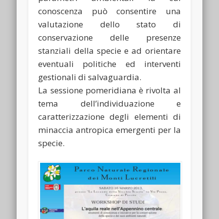
conoscenza può consentire una
valutazione dello stato di
conservazione delle presenze
stanziali della specie e ad orientare
eventuali politiche ed interventi
gestionali di salvaguardia.
La sessione pomeridiana è rivolta al
tema dell’individuazione e
caratterizzazione degli elementi di
minaccia antropica emergenti per la
specie.