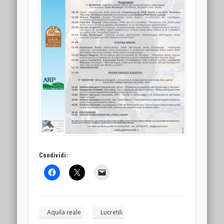
Condividi:
Aquila reale
Lucretili