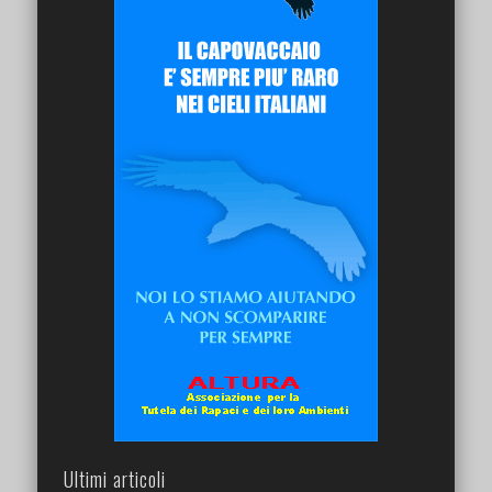
Ultimi articoli