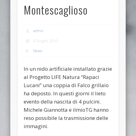
Montescaglioso
admin
8 Giugno, 2010
News
In un nido artificiale installato grazie
al Progetto LIFE Natura “Rapaci
Lucani” una coppia di Falco grillaio
ha deposto. In questi giorni il lieto
evento della nascita di 4 pulcini.
Michele Giannotta e ilmioTG hanno
reso possibile la trasmissione delle
immagini.