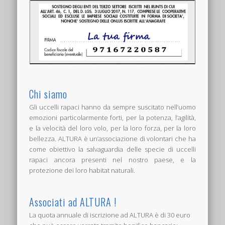
Chi siamo
Gli uccelli rapaci hanno da sempre suscitato nell’uomo
emozioni particolarmente forti, per la potenza, l’agilità,
e la velocità del loro volo, per la loro forza, per la loro
bellezza. ALTURA è un’associazione di volontari che ha
come obiettivo la salvaguardia delle specie di uccelli
rapaci ancora presenti nel nostro paese, e la
protezione dei loro habitat naturali.
Associati ad ALTURA !
La quota annuale di iscrizione ad ALTURA è di 30 euro