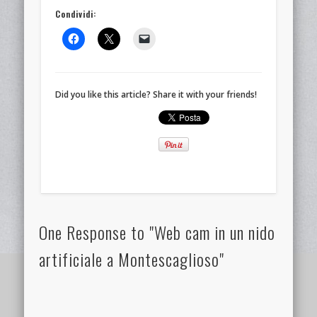
Condividi:
Did you like this article? Share it with your friends!
One Response to "Web cam in un nido
artificiale a Montescaglioso"