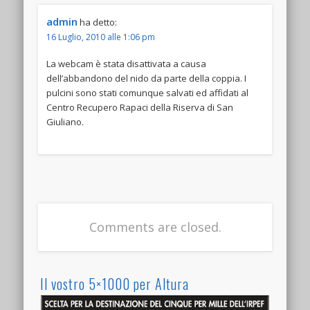
admin
ha detto:
16 Luglio, 2010 alle 1:06 pm
La webcam è stata disattivata a causa
dell’abbandono del nido da parte della coppia. I
pulcini sono stati comunque salvati ed affidati al
Centro Recupero Rapaci della Riserva di San
Giuliano.
Comments are closed.
Il vostro 5×1000 per Altura