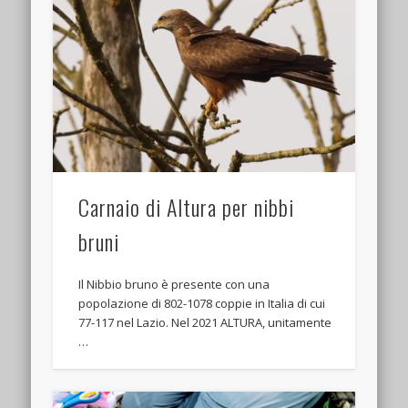
Carnaio di Altura per nibbi
bruni
Il Nibbio bruno è presente con una
popolazione di 802-1078 coppie in Italia di cui
77-117 nel Lazio. Nel 2021 ALTURA, unitamente
…