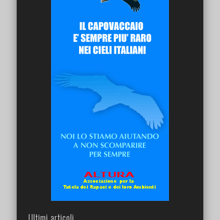
Ultimi articoli