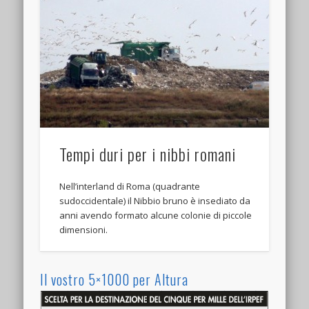
Tempi duri per i nibbi romani
Nell’interland di Roma (quadrante
sudoccidentale) il Nibbio bruno è insediato da
anni avendo formato alcune colonie di piccole
dimensioni.
Il vostro 5×1000 per Altura