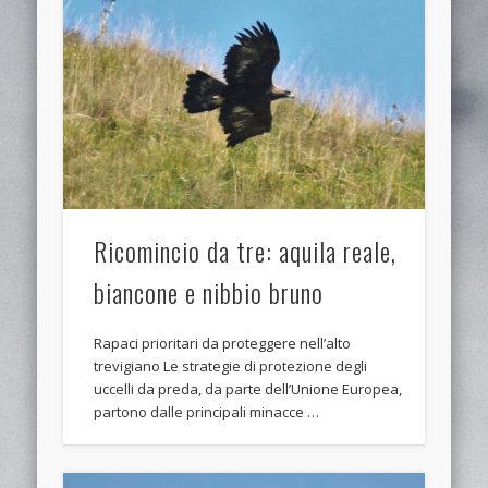
Ricomincio da tre: aquila reale,
biancone e nibbio bruno
Rapaci prioritari da proteggere nell’alto
trevigiano Le strategie di protezione degli
uccelli da preda, da parte dell’Unione Europea,
partono dalle principali minacce …