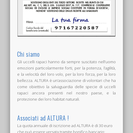
Chi siamo
Gli uccelli rapaci hanno da sempre suscitato nell’uomo
emozioni particolarmente forti, per la potenza, l’agilità,
e la velocità del loro volo, per la loro forza, per la loro
bellezza. ALTURA è un’associazione di volontari che ha
come obiettivo la salvaguardia delle specie di uccelli
rapaci ancora presenti nel nostro paese, e la
protezione dei loro habitat naturali.
Associati ad ALTURA !
La quota annuale di iscrizione ad ALTURA è di 30 euro
che può essere versata tramite bonifico bancario: