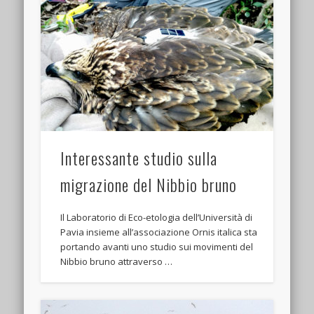
Interessante studio sulla
migrazione del Nibbio bruno
Il Laboratorio di Eco-etologia dell’Università di
Pavia insieme all’associazione Ornis italica sta
portando avanti uno studio sui movimenti del
Nibbio bruno attraverso …