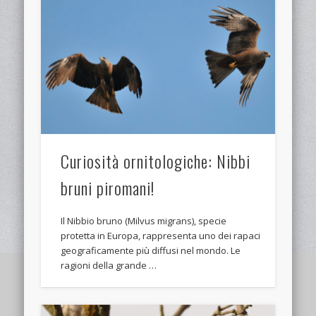
Curiosità ornitologiche: Nibbi
bruni piromani!
Il Nibbio bruno (Milvus migrans), specie
protetta in Europa, rappresenta uno dei rapaci
geograficamente più diffusi nel mondo. Le
ragioni della grande …